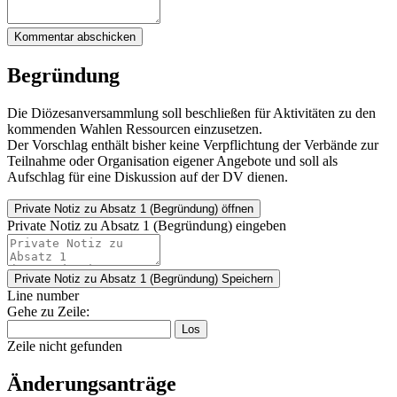
Kommentar abschicken
Begründung
Die Diözesanversammlung soll beschließen für Aktivitäten zu den
kommenden Wahlen Ressourcen einzusetzen.
Der Vorschlag enthält bisher keine Verpflichtung der Verbände zur
Teilnahme oder Organisation eigener Angebote und soll als
Aufschlag für eine Diskussion auf der DV dienen.
Private Notiz
zu Absatz 1 (Begründung) öffnen
Private Notiz zu Absatz 1 (Begründung) eingeben
Private Notiz zu Absatz 1 (Begründung)
Speichern
Line number
Gehe zu Zeile:
Los
Zeile nicht gefunden
Änderungsanträge