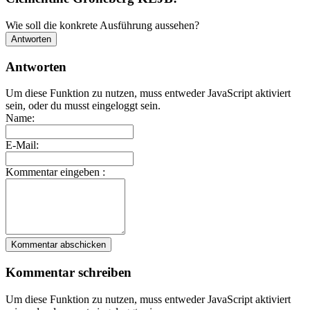
Wie soll die konkrete Ausführung aussehen?
Antworten
Antworten
Um diese Funktion zu nutzen, muss entweder JavaScript aktiviert
sein, oder du musst eingeloggt sein.
Name:
E-Mail:
Kommentar eingeben :
Kommentar abschicken
Kommentar schreiben
Um diese Funktion zu nutzen, muss entweder JavaScript aktiviert