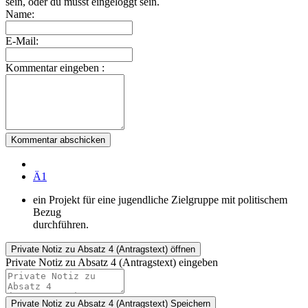
sein, oder du musst eingeloggt sein.
Name:
E-Mail:
Kommentar eingeben :
Kommentar abschicken
Ä1
ein Projekt für eine jugendliche Zielgruppe mit politischem
Bezug
durchführen.
Private Notiz
zu Absatz 4 (Antragstext) öffnen
Private Notiz zu Absatz 4 (Antragstext) eingeben
Private Notiz zu Absatz 4 (Antragstext)
Speichern