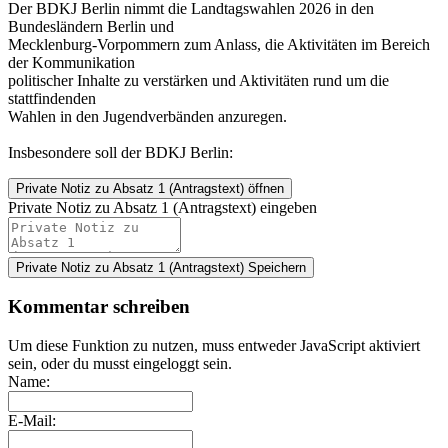
Der BDKJ Berlin nimmt die Landtagswahlen 2026 in den
Bundesländern Berlin und
Mecklenburg-Vorpommern zum Anlass, die Aktivitäten im Bereich
der Kommunikation
politischer Inhalte zu verstärken und Aktivitäten rund um die
stattfindenden
Wahlen in den Jugendverbänden anzuregen.
Insbesondere soll der BDKJ Berlin:
Private Notiz
zu Absatz 1 (Antragstext) öffnen
Private Notiz zu Absatz 1 (Antragstext) eingeben
Private Notiz zu Absatz 1 (Antragstext)
Speichern
Kommentar schreiben
Um diese Funktion zu nutzen, muss entweder JavaScript aktiviert
sein, oder du musst eingeloggt sein.
Name:
E-Mail: