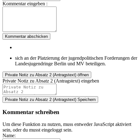
Kommentar eingeben :
Kommentar abschicken
sich an der Platzierung der jugendpolitischen Forderungen der
Landesjugendringe Berlin und MV beteiligen.
Private Notiz
zu Absatz 2 (Antragstext) öffnen
Private Notiz zu Absatz 2 (Antragstext) eingeben
Private Notiz zu Absatz 2 (Antragstext)
Speichern
Kommentar schreiben
Um diese Funktion zu nutzen, muss entweder JavaScript aktiviert
sein, oder du musst eingeloggt sein.
Name: