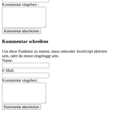
Kommentar eingeben :
Kommentar abschicken
Kommentar schreiben
Um diese Funktion zu nutzen, muss entweder JavaScript aktiviert
sein, oder du musst eingeloggt sein.
Name:
E-Mail:
Kommentar eingeben :
Kommentar abschicken