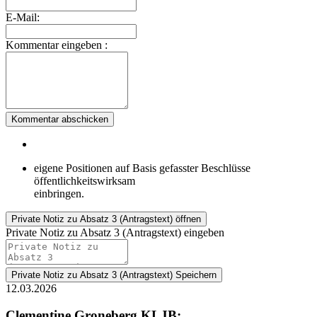
E-Mail:
Kommentar eingeben :
Kommentar abschicken
eigene Positionen auf Basis gefasster Beschlüsse
öffentlichkeitswirksam
einbringen.
Private Notiz
zu Absatz 3 (Antragstext) öffnen
Private Notiz zu Absatz 3 (Antragstext) eingeben
Private Notiz zu Absatz 3 (Antragstext)
Speichern
12.03.2026
Clementine Groneberg KLJB: