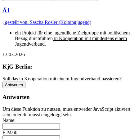
Ä1
, gestellt von: Sascha Rösler (Kolpingjugend)
ein Projekt für eine jugendliche Zielgruppe mit politischem
Bezug durchführen
in Kooperation mit mindestens einem
Jugendverband
.
13.03.2026
KjG Berlin:
Soll das in Kooperation mit einem Jugendverband passieren?
Antworten
Antworten
Um diese Funktion zu nutzen, muss entweder JavaScript aktiviert
sein, oder du musst eingeloggt sein.
Name:
E-Mail: