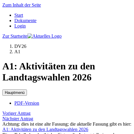
Zum Inhalt der Seite
Start
Dokumente
Login
Zur Startseite
DV26
A1
A1: Aktivitäten zu den
Landtagswahlen 2026
Hauptmenü
PDF-Version
Voriger Antrag
Nächster Antrag
Achtung: dies ist eine alte Fassung; die aktuelle Fassung gibt es hier:
A1: Aktivitäten zu den Landtagswahlen 2026