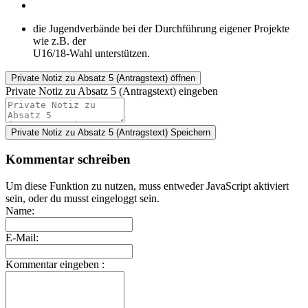
die Jugendverbände bei der Durchführung eigener Projekte
wie z.B. der
U16/18-Wahl unterstützen.
Private Notiz
zu Absatz 5 (Antragstext) öffnen
Private Notiz zu Absatz 5 (Antragstext) eingeben
Private Notiz zu Absatz 5 (Antragstext)
Speichern
Kommentar schreiben
Um diese Funktion zu nutzen, muss entweder JavaScript aktiviert
sein, oder du musst eingeloggt sein.
Name:
E-Mail:
Kommentar eingeben :