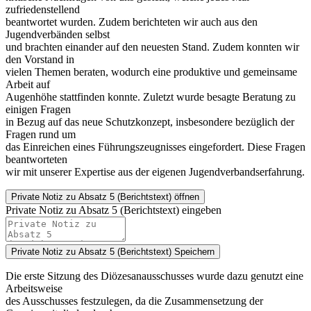
zufriedenstellend
beantwortet wurden. Zudem berichteten wir auch aus den
Jugendverbänden selbst
und brachten einander auf den neuesten Stand. Zudem konnten wir
den Vorstand in
vielen Themen beraten, wodurch eine produktive und gemeinsame
Arbeit auf
Augenhöhe stattfinden konnte. Zuletzt wurde besagte Beratung zu
einigen Fragen
in Bezug auf das neue Schutzkonzept, insbesondere bezüglich der
Fragen rund um
das Einreichen eines Führungszeugnisses eingefordert. Diese Fragen
beantworteten
wir mit unserer Expertise aus der eigenen Jugendverbandserfahrung.
Private Notiz
zu Absatz 5 (Berichtstext) öffnen
Private Notiz zu Absatz 5 (Berichtstext) eingeben
Private Notiz zu Absatz 5 (Berichtstext)
Speichern
Die erste Sitzung des Diözesanausschusses wurde dazu genutzt eine
Arbeitsweise
des Ausschusses festzulegen, da die Zusammensetzung der