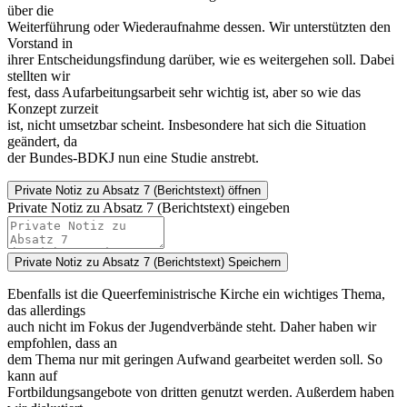
über die
Weiterführung oder Wiederaufnahme dessen. Wir unterstützten den
Vorstand in
ihrer Entscheidungsfindung darüber, wie es weitergehen soll. Dabei
stellten wir
fest, dass Aufarbeitungsarbeit sehr wichtig ist, aber so wie das
Konzept zurzeit
ist, nicht umsetzbar scheint. Insbesondere hat sich die Situation
geändert, da
der Bundes-BDKJ nun eine Studie anstrebt.
Private Notiz
zu Absatz 7 (Berichtstext) öffnen
Private Notiz zu Absatz 7 (Berichtstext) eingeben
Private Notiz zu Absatz 7 (Berichtstext)
Speichern
Ebenfalls ist die Queerfeministrische Kirche ein wichtiges Thema,
das allerdings
auch nicht im Fokus der Jugendverbände steht. Daher haben wir
empfohlen, dass an
dem Thema nur mit geringen Aufwand gearbeitet werden soll. So
kann auf
Fortbildungsangebote von dritten genutzt werden. Außerdem haben