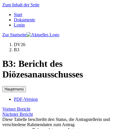
Zum Inhalt der Seite
Start
Dokumente
Login
Zur Startseite
DV26
B3
B3: Bericht des
Diözesanausschusses
Hauptmenü
PDF-Version
Voriger Bericht
Nächster Bericht
Diese Tabelle beschreibt den Status, die Antragstellerin und
verschiedene Rahmendaten zum Antrag