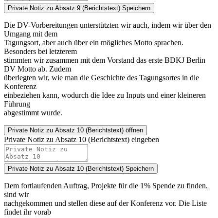
Private Notiz zu Absatz 9 (Berichtstext)
Speichern
Die DV-Vorbereitungen unterstützten wir auch, indem wir über den
Umgang mit dem
Tagungsort, aber auch über ein mögliches Motto sprachen.
Besonders bei letzterem
stimmten wir zusammen mit dem Vorstand das erste BDKJ Berlin
DV Motto ab. Zudem
überlegten wir, wie man die Geschichte des Tagungsortes in die
Konferenz
einbeziehen kann, wodurch die Idee zu Inputs und einer kleineren
Führung
abgestimmt wurde.
Private Notiz
zu Absatz 10 (Berichtstext) öffnen
Private Notiz zu Absatz 10 (Berichtstext) eingeben
Private Notiz zu Absatz 10 (Berichtstext)
Speichern
Dem fortlaufenden Auftrag, Projekte für die 1% Spende zu finden,
sind wir
nachgekommen und stellen diese auf der Konferenz vor. Die Liste
findet ihr vorab