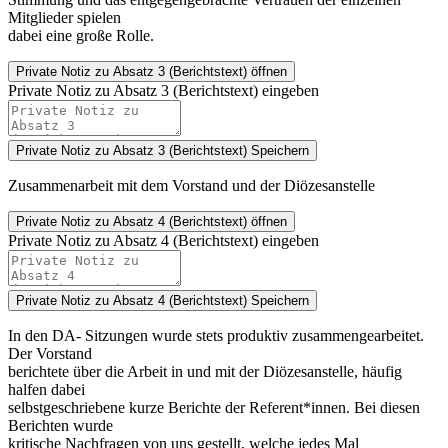
Mitglieder spielen
dabei eine große Rolle.
Private Notiz
zu Absatz 3 (Berichtstext) öffnen
Private Notiz zu Absatz 3 (Berichtstext) eingeben
Private Notiz zu Absatz 3 (Berichtstext)
Speichern
Zusammenarbeit mit dem Vorstand und der Diözesanstelle
Private Notiz
zu Absatz 4 (Berichtstext) öffnen
Private Notiz zu Absatz 4 (Berichtstext) eingeben
Private Notiz zu Absatz 4 (Berichtstext)
Speichern
In den DA- Sitzungen wurde stets produktiv zusammengearbeitet.
Der Vorstand
berichtete über die Arbeit in und mit der Diözesanstelle, häufig
halfen dabei
selbstgeschriebene kurze Berichte der Referent*innen. Bei diesen
Berichten wurde
kritische Nachfragen von uns gestellt, welche jedes Mal