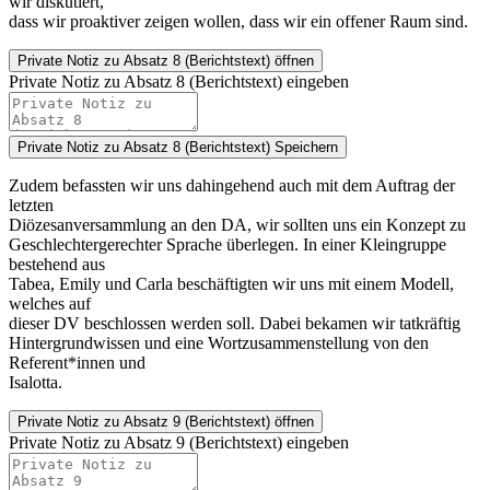
wir diskutiert,
dass wir proaktiver zeigen wollen, dass wir ein offener Raum sind.
Private Notiz
zu Absatz 8 (Berichtstext) öffnen
Private Notiz zu Absatz 8 (Berichtstext) eingeben
Private Notiz zu Absatz 8 (Berichtstext)
Speichern
Zudem befassten wir uns dahingehend auch mit dem Auftrag der
letzten
Diözesanversammlung an den DA, wir sollten uns ein Konzept zu
Geschlechtergerechter Sprache überlegen. In einer Kleingruppe
bestehend aus
Tabea, Emily und Carla beschäftigten wir uns mit einem Modell,
welches auf
dieser DV beschlossen werden soll. Dabei bekamen wir tatkräftig
Hintergrundwissen und eine Wortzusammenstellung von den
Referent*innen und
Isalotta.
Private Notiz
zu Absatz 9 (Berichtstext) öffnen
Private Notiz zu Absatz 9 (Berichtstext) eingeben